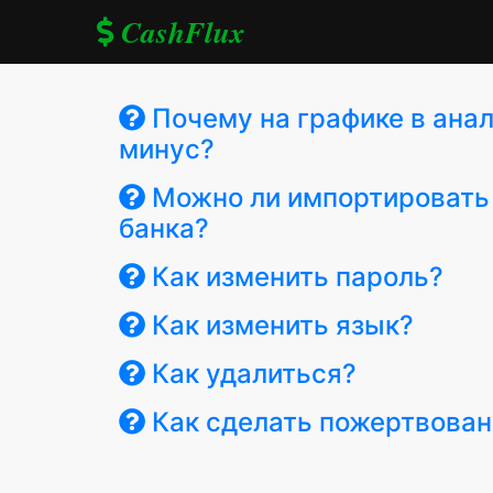
CashFlux
Почему на графике в анал
минус?
Можно ли импортировать 
банка?
Как изменить пароль?
Как изменить язык?
Как удалиться?
Как сделать пожертвован