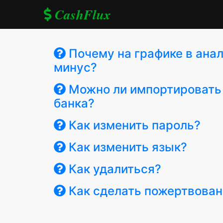
CashFlux
Почему на графике в анал
минус?
Можно ли импортировать 
банка?
Как изменить пароль?
Как изменить язык?
Как удалиться?
Как сделать пожертвован